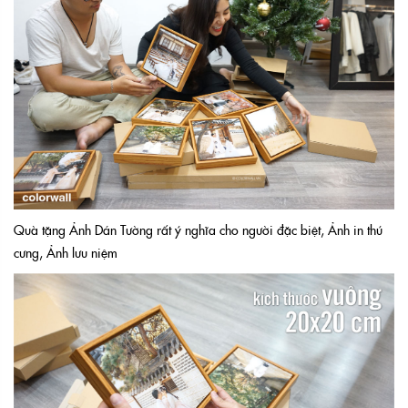
Quà tặng Ảnh Dán Tường rất ý nghĩa cho người đặc biệt, Ảnh in thú
cưng, Ảnh lưu niệm