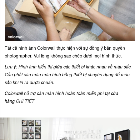
Tất cả hình ảnh Colorwall thực hiện với sự đồng ý bản quyền
photographer, Vui lòng không sao chép dưới mọi hình thức.
Lưu ý: Hình ảnh hiển thị giữa các thiết bị khác nhau về màu sắc.
Cần phải cân màu màn hình bằng thiết bị chuyên dụng để màu
sắc khi in ra được chuẩn.
Colorwall hỗ trợ cân màn hình hoàn toàn miễn phí tại cửa
hàng
CHI TIẾT