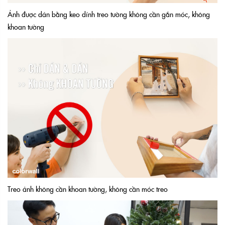
Ảnh được dán bằng keo dính treo tường không cần gắn móc, không
khoan tường
Treo ảnh không cần khoan tường, không cần móc treo