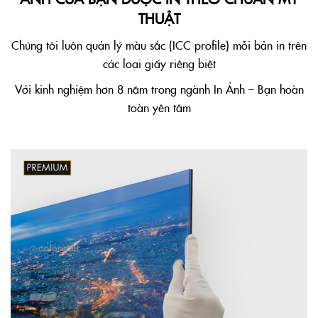
THUẬT
Chúng tôi luôn quản lý màu sắc (ICC profile) mỗi bản in trên
các loại giấy riêng biệt
Với kinh nghiệm hơn 8 năm trong ngành In Ảnh – Bạn hoàn
toàn yên tâm