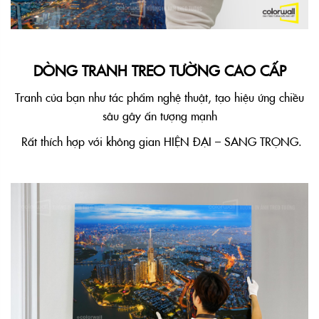
DÒNG TRANH TREO TƯỜNG CAO CẤP
Tranh của bạn như tác phẩm nghệ thuật, tạo hiệu ứng chiều
sâu gây ấn tượng mạnh
Rất thích hợp với không gian HIỆN ĐẠI – SANG TRỌNG.