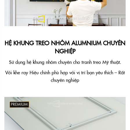
HỆ KHUNG TREO NHÔM ALUMNIUM CHUYÊN
NGHIỆP
Sử dụng hệ khung nhôm chuyên cho tranh treo Mỹ thuật.
Với khe ray Hiệu chỉnh phù hợp với vị trí bạn yêu thích – Rất
chuyên nghiệp